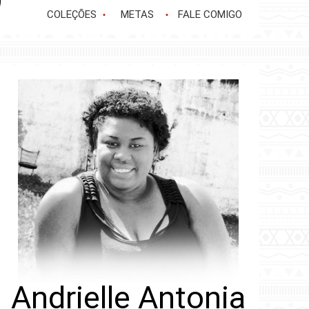
COLEÇÕES
METAS
FALE COMIGO
Andrielle Antonia