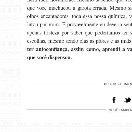
que você machucou a garota errada. Mesmo sab
olhos encantadores, toda essa nossa química, 
lutou por mim. E provavelmente eu deveria sent
apenas tristeza por saber que poderíamos ter 
escolhas, mesmo sendo elas as piores e as mais 
ter autoconfiança, assim como, aprendi a va
que você dispensou.