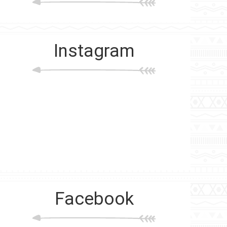
Instagram
Facebook