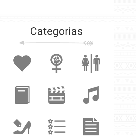
Categorias