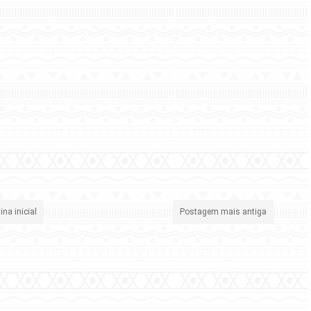
ina inicial
Postagem mais antiga