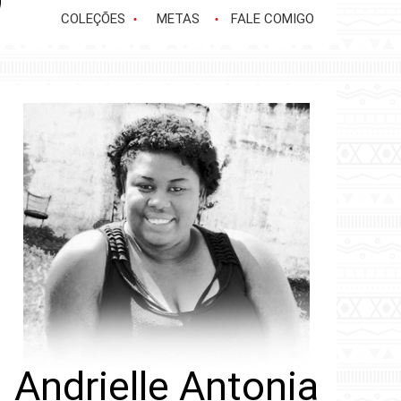
COLEÇÕES
METAS
FALE COMIGO
Andrielle Antonia