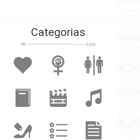
Categorias