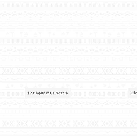
Postagem mais recente
Pág