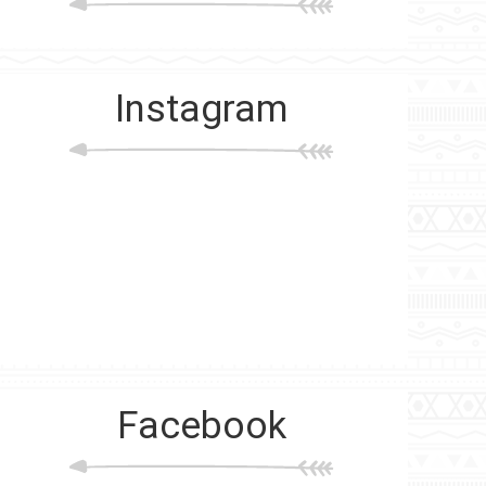
Instagram
Facebook