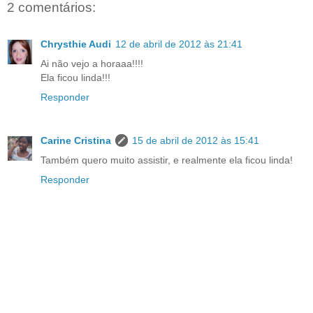
2 comentários:
Chrysthie Audi
12 de abril de 2012 às 21:41
Ai não vejo a horaaa!!!!
Ela ficou linda!!!
Responder
Carine Cristina
15 de abril de 2012 às 15:41
Também quero muito assistir, e realmente ela ficou linda!
Responder