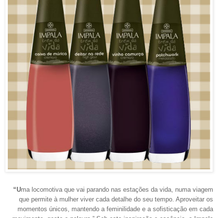
“U
ma locomotiva que vai parando nas estações da vida, numa viagem
que permite à mulher viver cada detalhe do seu tempo. Aproveitar os
momentos únicos, mantendo a feminilidade e a sofisticação em cada