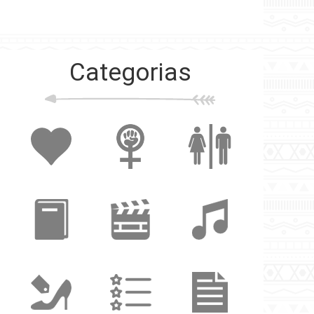
Categorias