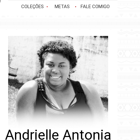
COLEÇÕES
METAS
FALE COMIGO
Andrielle Antonia