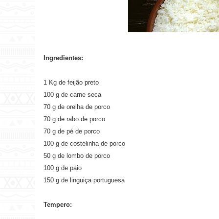
Ingredientes:
1 Kg de feijão preto
100 g de carne seca
70 g de orelha de porco
70 g de rabo de porco
70 g de pé de porco
100 g de costelinha de porco
50 g de lombo de porco
100 g de paio
150 g de linguiça portuguesa
Tempero: