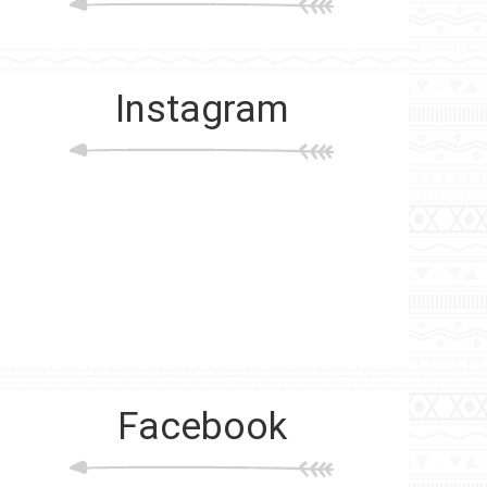
Instagram
Facebook