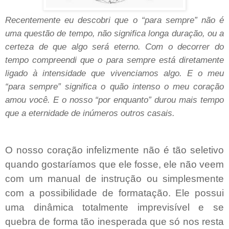
Recentemente eu descobri que o “para sempre” não é
uma questão de tempo, não significa longa duração, ou a
certeza de que algo será eterno. Com o decorrer do
tempo compreendi que o para sempre está diretamente
ligado à intensidade que vivenciamos algo. E o meu
“para sempre” significa o quão intenso o meu coração
amou você. E o nosso “por enquanto” durou mais tempo
que a eternidade de inúmeros outros casais.
O nosso coração infelizmente não é tão seletivo
quando gostaríamos que ele fosse, ele não veem
com um manual de instrução ou simplesmente
com a possibilidade de formatação. Ele possui
uma dinâmica totalmente imprevisível e se
quebra de forma tão inesperada que só nos resta