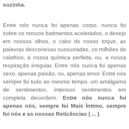
sozinha.
Entre nós nunca foi apenas corpo, nunca foi
sobre os nossos batimentos acelerados, o desejo
em nossos olhos, o calor do nosso toque, as
palavras desconexas sussurradas, os milhões de
calafrios, a nossa química perfeita, ou, a nossa
respiração irregular. Entre nós nunca foi apenas
sexo, apenas paixão, ou, apenas amor. Entre nós
sempre foi tudo ao mesmo tempo, um amálgama
de sentimentos, intensos sentimentos em
completa desordem.
Entre nós nunca foi
apenas nós, sempre foi Mais Íntimo, sempre
foi nós e as nossas Reticências ( ... ).