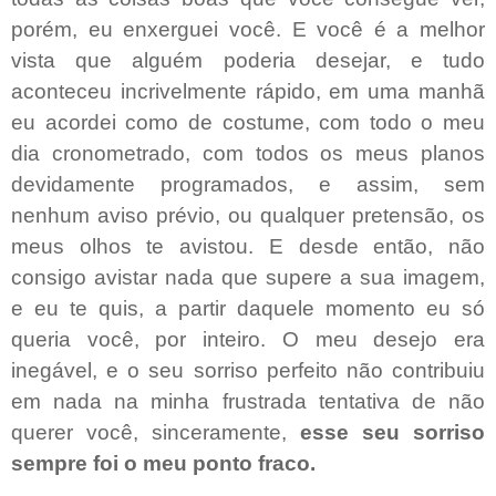
porém, eu enxerguei você. E você é a melhor
vista que alguém poderia desejar, e tudo
aconteceu incrivelmente rápido, em uma manhã
eu acordei como de costume, com todo o meu
dia cronometrado, com todos os meus planos
devidamente programados, e assim, sem
nenhum aviso prévio, ou qualquer pretensão, os
meus olhos te avistou. E desde então, não
consigo avistar nada que supere a sua imagem,
e eu te quis, a partir daquele momento eu só
queria você, por inteiro. O meu desejo era
inegável, e o seu sorriso perfeito não contribuiu
em nada na minha frustrada tentativa de não
querer você, sinceramente,
esse seu sorriso
sempre foi o meu ponto fraco.