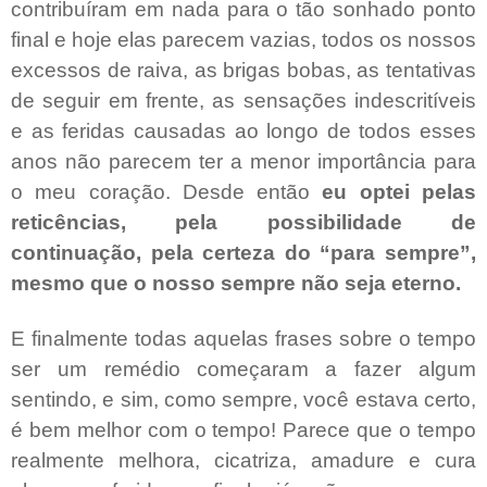
contribuíram em nada para o tão sonhado ponto
final e hoje elas parecem vazias, todos os nossos
excessos de raiva, as brigas bobas, as tentativas
de seguir em frente, as sensações indescritíveis
e as feridas causadas ao longo de todos esses
anos não parecem ter a menor importância para
o meu coração. Desde então
eu optei pelas
reticências, pela possibilidade de
continuação, pela certeza do “para sempre”,
mesmo que o nosso sempre não seja eterno.
E finalmente todas aquelas frases sobre o tempo
ser um remédio começaram a fazer algum
sentindo, e sim, como sempre, você estava certo,
é bem melhor com o tempo! Parece que o tempo
realmente melhora, cicatriza, amadure e cura