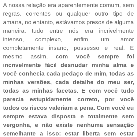
A nossa relação era aparentemente comum, sem
regras, correntes ou qualquer outro tipo de
amarra, no entanto, estávamos presos de alguma
maneira, tudo entre nós era incrivelmente
intenso, complexo, enfim, um amor
completamente insano, possesso e real. E
mesmo assim,
com você sempre foi
incrivelmente fácil desnudar minha alma e
você conhecia cada pedaço de mim, todas as
minhas versões, cada detalhe do meu ser,
todas as minhas facetas. E com você tudo
parecia estupidamente correto, por você
todos os riscos valeriam a pena. Com você eu
sempre estava disposta e totalmente sem
vergonha, e não existe nenhuma sensação
semelhante a isso: estar liberta sem estar