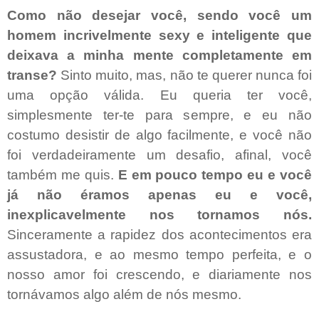
Como não desejar você, sendo você um
homem incrivelmente sexy e inteligente que
deixava a minha mente completamente em
transe?
Sinto muito, mas, não te querer nunca foi
uma opção válida. Eu queria ter você,
simplesmente ter-te para sempre, e eu não
costumo desistir de algo facilmente, e você não
foi verdadeiramente um desafio, afinal, você
também me quis.
E em pouco tempo eu e você
já não éramos apenas eu e você,
inexplicavelmente nos tornamos nós.
Sinceramente a rapidez dos acontecimentos era
assustadora, e ao mesmo tempo perfeita, e o
nosso amor foi crescendo, e diariamente nos
tornávamos algo além de nós mesmo.