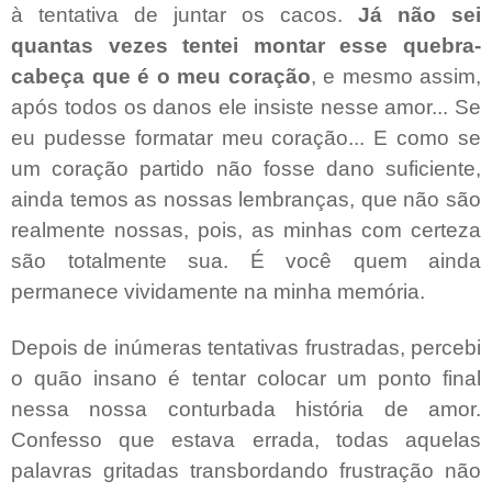
à tentativa de juntar os cacos.
Já não sei
quantas vezes tentei montar esse quebra-
cabeça que é o meu coração
, e mesmo assim,
após todos os danos ele insiste nesse amor... Se
eu pudesse formatar meu coração... E como se
um coração partido não fosse dano suficiente,
ainda temos as nossas lembranças, que não são
realmente nossas, pois, as minhas com certeza
são totalmente sua. É você quem ainda
permanece vividamente na minha memória.
Depois de inúmeras tentativas frustradas, percebi
o quão insano é tentar colocar um ponto final
nessa nossa conturbada história de amor.
Confesso que estava errada, todas aquelas
palavras gritadas transbordando frustração não