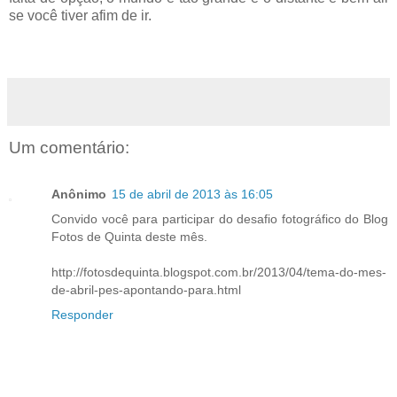
se você tiver afim de ir.
Um comentário:
Anônimo
15 de abril de 2013 às 16:05
Convido você para participar do desafio fotográfico do Blog
Fotos de Quinta deste mês.
http://fotosdequinta.blogspot.com.br/2013/04/tema-do-mes-
de-abril-pes-apontando-para.html
Responder