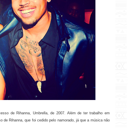
cesso de Rihanna, Umbrella, de 2007. Além de ter trabalho em
so de Rihanna, que foi cedido pelo namorado, já que a música não