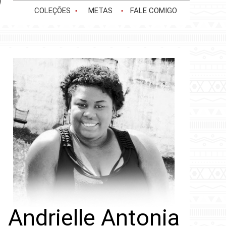
COLEÇÕES
METAS
FALE COMIGO
Andrielle Antonia