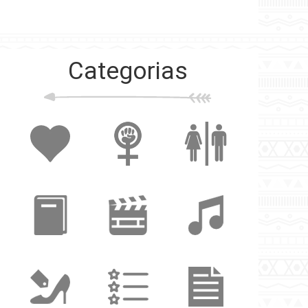
Categorias