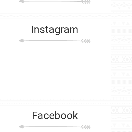
Instagram
Facebook