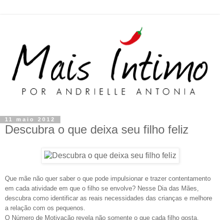
11 maio 2012
Descubra o que deixa seu filho feliz
Que mãe não quer saber o que pode impulsionar e trazer contentamento
em cada atividade em que o filho se envolve? Nesse Dia das Mães,
descubra como identificar as reais necessidades das crianças e melhore
a relação com os pequenos.
O Número de Motivação revela não somente o que cada filho gosta,