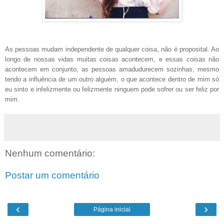
As pessoas mudam independente de qualquer coisa, não é proposital. Ao
longo de nossas vidas muitas coisas acontecem, e essas coisas não
acontecem em conjunto, as pessoas amadudurecem sozinhas, mesmo
tendo a influência de um outro alguém, o que acontece dentro de mim só
eu sinto e infelizmente ou felizmente ninguem pode sofrer ou ser feliz por
mim.
Nenhum comentário:
Postar um comentário
‹
›
Página inicial