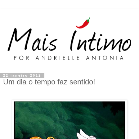
22 janeiro 2012
Um dia o tempo faz sentido!