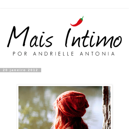
20 janeiro 2012