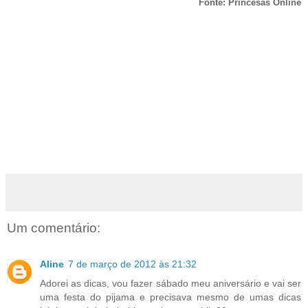
Fonte: Princesas Online
Um comentário:
Aline
7 de março de 2012 às 21:32
Adorei as dicas, vou fazer sábado meu aniversário e vai ser
uma festa do pijama e precisava mesmo de umas dicas