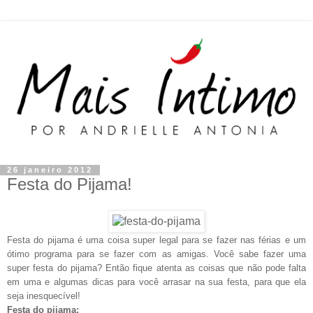
26 janeiro 2012
Festa do Pijama!
Festa do pijama é uma coisa super legal para se fazer nas férias e um
ótimo programa para se fazer com as amigas. Você sabe fazer uma
super festa do pijama? Então fique atenta as coisas que não pode falta
em uma e algumas dicas para você arrasar na sua festa, para que ela
seja inesquecível!
Festa do pijama: