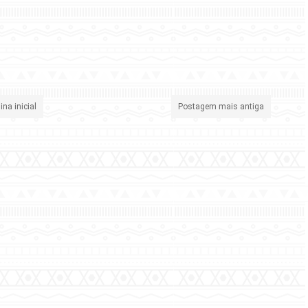
ina inicial
Postagem mais antiga