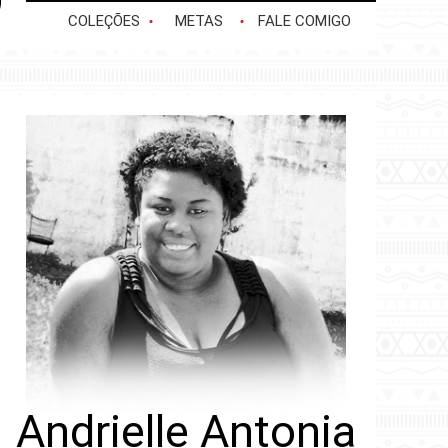
COLEÇÕES
METAS
FALE COMIGO
Andrielle Antonia