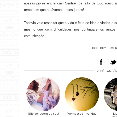
nossas piores encrencas! Sentiremos falta de tudo aquilo 
tempo em que estávamos todos juntos!
Todavia vale ressaltar que a vida é feita de idas e vindas e 
mesmo que com dificuldades nos continuaremos juntos
comunicação.
Não sei quem eu sou!
Promessas Inválidas!
Mu