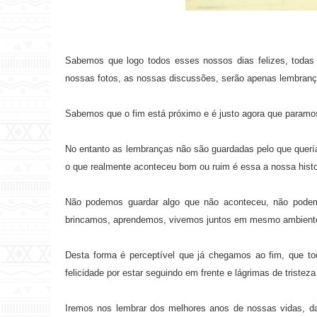
Sabemos que logo todos esses nossos dias felizes, todas
nossas fotos, as nossas discussões, serão apenas lembranç
Sabemos que o fim está próximo e é justo agora que paramos 
No entanto as lembranças não são guardadas pelo que quer
o que realmente aconteceu bom ou ruim é essa a nossa histo
Não podemos guardar algo que não aconteceu, não podemos
brincamos, aprendemos, vivemos juntos em mesmo ambiente
Desta forma é perceptível que já chegamos ao fim, que to
felicidade por estar seguindo em frente e lágrimas de tristeza
Iremos nos lembrar dos melhores anos de nossas vidas, d