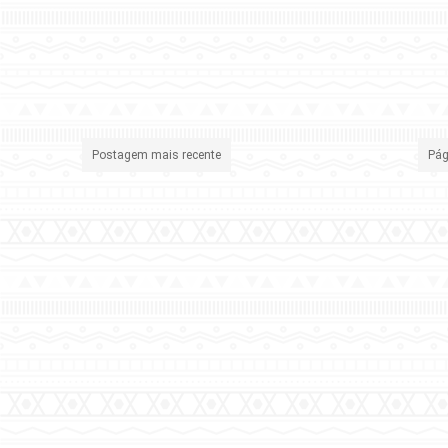
Postagem mais recente
Pág