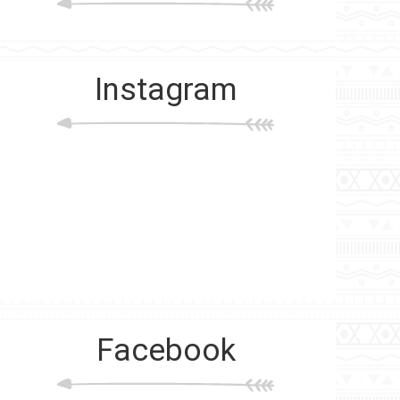
Instagram
Facebook