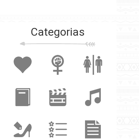
Categorias