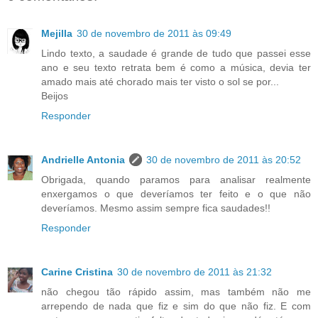
Mejilla
30 de novembro de 2011 às 09:49
Lindo texto, a saudade é grande de tudo que passei esse
ano e seu texto retrata bem é como a música, devia ter
amado mais até chorado mais ter visto o sol se por...
Beijos
Responder
Andrielle Antonia
30 de novembro de 2011 às 20:52
Obrigada, quando paramos para analisar realmente
enxergamos o que deveríamos ter feito e o que não
deveríamos. Mesmo assim sempre fica saudades!!
Responder
Carine Cristina
30 de novembro de 2011 às 21:32
não chegou tão rápido assim, mas também não me
arrependo de nada que fiz e sim do que não fiz. E com