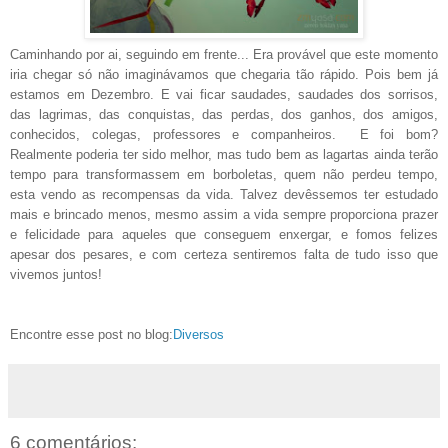
Caminhando por ai, seguindo em frente... Era provável que este momento
iria chegar só não imaginávamos que chegaria tão rápido. Pois bem já
estamos em Dezembro. E vai ficar saudades, saudades dos sorrisos,
das lagrimas, das conquistas, das perdas, dos ganhos, dos amigos,
conhecidos, colegas, professores e companheiros. E foi bom?
Realmente poderia ter sido melhor, mas tudo bem as lagartas ainda terão
tempo para transformassem em borboletas, quem não perdeu tempo,
esta vendo as recompensas da vida. Talvez devêssemos ter estudado
mais e brincado menos, mesmo assim a vida sempre proporciona prazer
e felicidade para aqueles que conseguem enxergar, e fomos felizes
apesar dos pesares, e com certeza sentiremos falta de tudo isso que
vivemos juntos!
Encontre esse post no blog:
Diversos
6 comentários: